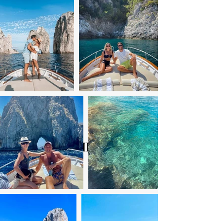
FULL IMMERSION