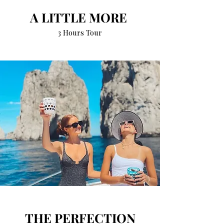
A LITTLE MORE
3 Hours Tour
THE PERFECTION