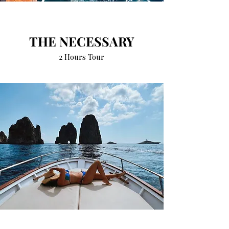
THE NECESSARY
2 Hours Tour