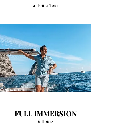
4 Hours Tour
FULL IMMERSION
6 Hours