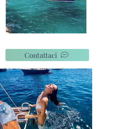
Contattaci