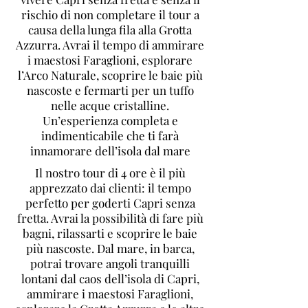
rischio di non completare il tour a
causa della lunga fila alla Grotta
Azzurra. Avrai il tempo di ammirare
i maestosi Faraglioni, esplorare
l’Arco Naturale, scoprire le baie più
nascoste e fermarti per un tuffo
nelle acque cristalline.
Un’esperienza completa e
indimenticabile che ti farà
innamorare dell’isola dal mare
Il nostro tour di 4 ore è il più
apprezzato dai clienti: il tempo
perfetto per goderti Capri senza
fretta. Avrai la possibilità di fare più
bagni, rilassarti e scoprire le baie
più nascoste. Dal mare, in barca,
potrai trovare angoli tranquilli
lontani dal caos dell’isola di Capri,
ammirare i maestosi Faraglioni,